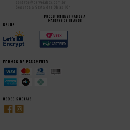
contato@cervejabox.com.br
Segunda a Sexta das 9h às 18h
PRODUTOS DESTINADOS A
MAIORES DE 18 ANOS
SELOS
FORMAS DE PAGAMENTO
REDES SOCIAIS