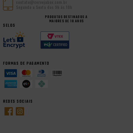
contato@cervejabox.com.br
Segunda a Sexta das 9h às 18h
PRODUTOS DESTINADOS A
MAIORES DE 18 ANOS
SELOS
FORMAS DE PAGAMENTO
REDES SOCIAIS