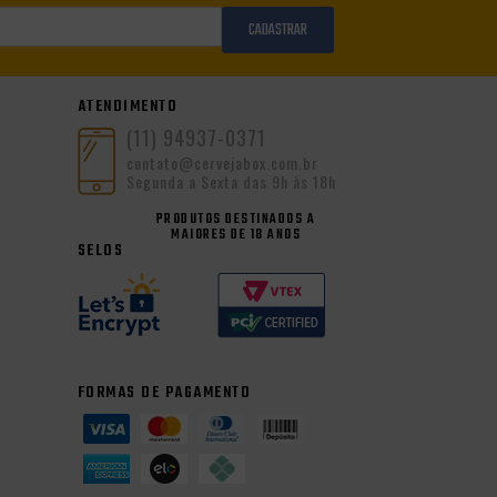
CADASTRAR
ATENDIMENTO
(11) 94937-0371
contato@cervejabox.com.br
Segunda a Sexta das 9h às 18h
PRODUTOS DESTINADOS A
MAIORES DE 18 ANOS
SELOS
FORMAS DE PAGAMENTO