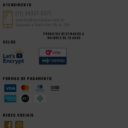
ATENDIMENTO
(11) 94937-0371
contato@cervejabox.com.br
Segunda a Sexta das 9h às 18h
PRODUTOS DESTINADOS A
MAIORES DE 18 ANOS
SELOS
FORMAS DE PAGAMENTO
REDES SOCIAIS