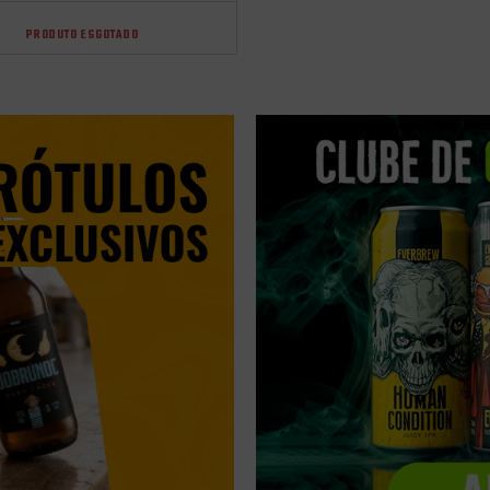
PRODUTO ESGOTADO