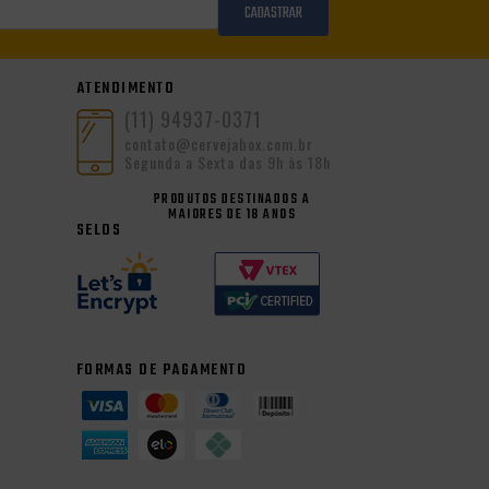
CADASTRAR
ATENDIMENTO
(11) 94937-0371
contato@cervejabox.com.br
Segunda a Sexta das 9h às 18h
PRODUTOS DESTINADOS A
MAIORES DE 18 ANOS
SELOS
FORMAS DE PAGAMENTO