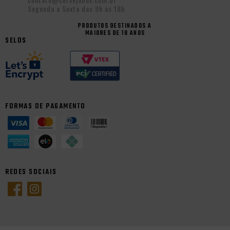
Segunda a Sexta das 9h às 18h
PRODUTOS DESTINADOS A
MAIORES DE 18 ANOS
SELOS
FORMAS DE PAGAMENTO
REDES SOCIAIS