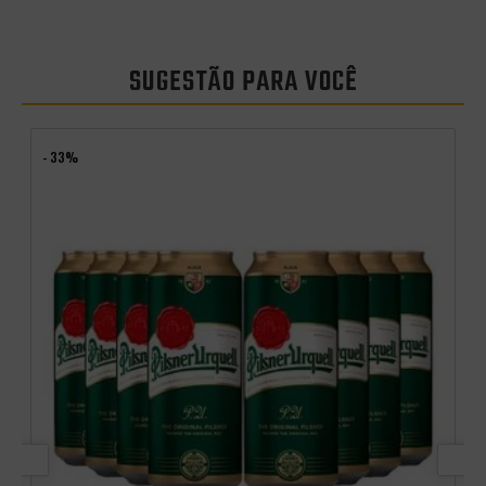
SUGESTÃO PARA VOCÊ
- 33%