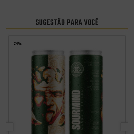
SUGESTÃO PARA VOCÊ
- 24%