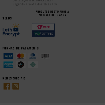
Segunda a Sexta das 9h às 18h
PRODUTOS DESTINADOS A
MAIORES DE 18 ANOS
SELOS
FORMAS DE PAGAMENTO
REDES SOCIAIS