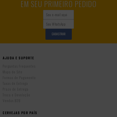
EM SEU PRIMEIRO PEDIDO
CADASTRAR
AJUDA E SUPORTE
Perguntas Frequentes
Mapa do Site
Formas de Pagamento
Taxas de Entrega
Prazo de Entrega
Troca e Devolução
Vendas B2B
CERVEJAS POR PAÍS