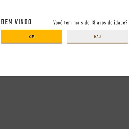
BEM VINDO
Você tem mais de 18 anos de idade?
SIM
NÃO