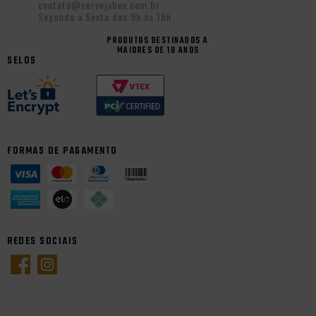
contato@cervejabox.com.br
Segunda a Sexta das 9h às 18h
PRODUTOS DESTINADOS A
MAIORES DE 18 ANOS
SELOS
FORMAS DE PAGAMENTO
REDES SOCIAIS