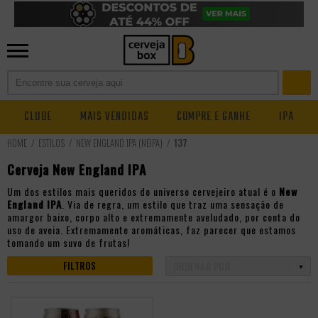
CLUBE
MAIS VENDIDAS
COMPRE E GANHE
IPA
ESTILOS
NEW ENGLAND IPA (NEIPA)
137
Cerveja New England IPA
Um dos estilos mais queridos do universo cervejeiro atual é o
New
England IPA
. Via de regra, um estilo que traz uma sensação de
amargor baixo, corpo alto e extremamente aveludado, por conta do
uso de aveia. Extremamente aromáticas, faz parecer que estamos
tomando um suvo de frutas!
FILTROS