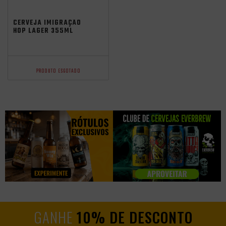
CERVEJA IMIGRAÇÃO
HOP LAGER 355ML
PRODUTO ESGOTADO
GANHE
10% DE DESCONTO