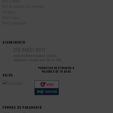
Kits e copos
Kits de cerveja pra presente
Growlers
Porta copos
Porta tampinhas
ATENDIMENTO
(11) 94937-0371
contato@cervejabox.com.br
Segunda a Sexta das 9h às 18h
PRODUTOS DESTINADOS A
MAIORES DE 18 ANOS
SELOS
FORMAS DE PAGAMENTO