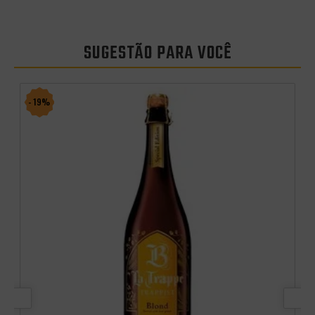
SUGESTÃO PARA VOCÊ
- 19%