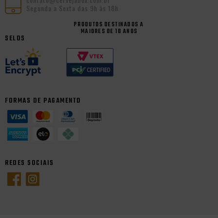
Segunda a Sexta das 9h às 18h
PRODUTOS DESTINADOS A
MAIORES DE 18 ANOS
SELOS
FORMAS DE PAGAMENTO
REDES SOCIAIS