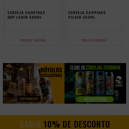
CERVEJA CAMPINAS
CERVEJA CAMPINAS
HOP LAGER 500ML
PILSEN 355ML
PRODUTO ESGOTADO
PRODUTO ESGOTADO
GANHE
10% DE DESCONTO