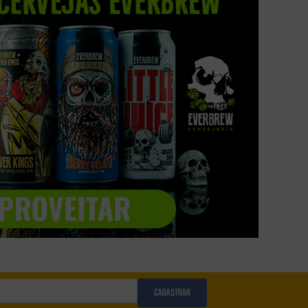
CADASTRAR