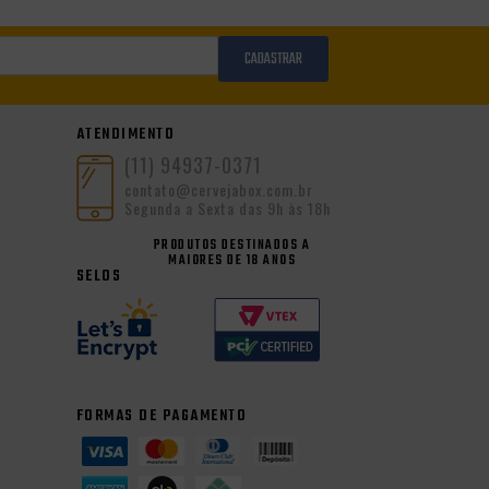
CADASTRAR
ATENDIMENTO
(11) 94937-0371
contato@cervejabox.com.br
Segunda a Sexta das 9h às 18h
PRODUTOS DESTINADOS A
MAIORES DE 18 ANOS
SELOS
FORMAS DE PAGAMENTO