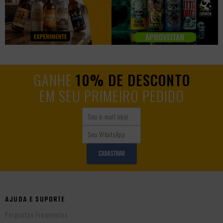
GANHE
10% DE DESCONTO
EM SEU PRIMEIRO PEDIDO
CADASTRAR
AJUDA E SUPORTE
Perguntas Frequentes