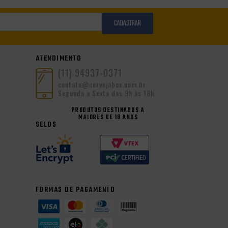
CADASTRAR
ATENDIMENTO
(11) 94937-0371
contato@cervejabox.com.br
Segunda a Sexta das 9h às 18h
PRODUTOS DESTINADOS A
MAIORES DE 18 ANOS
SELOS
FORMAS DE PAGAMENTO