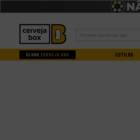
CLUBE
CERVEJA BOX
ESTILOS