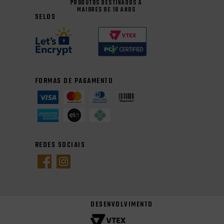
PRODUTOS DESTINADOS A
MAIORES DE 18 ANOS
SELOS
FORMAS DE PAGAMENTO
REDES SOCIAIS
DESENVOLVIMENTO