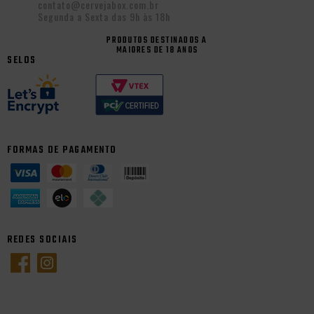
contato@cervejabox.com.br
Segunda a Sexta das 9h às 18h
PRODUTOS DESTINADOS A
MAIORES DE 18 ANOS
SELOS
FORMAS DE PAGAMENTO
REDES SOCIAIS