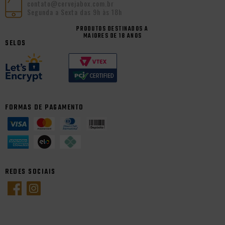
contato@cervejabox.com.br
Segunda a Sexta das 9h às 18h
PRODUTOS DESTINADOS A
MAIORES DE 18 ANOS
SELOS
FORMAS DE PAGAMENTO
REDES SOCIAIS