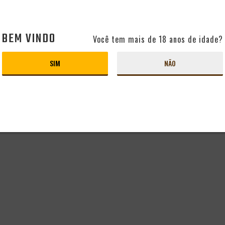
BEM VINDO
Você tem mais de 18 anos de idade?
SIM
NÃO