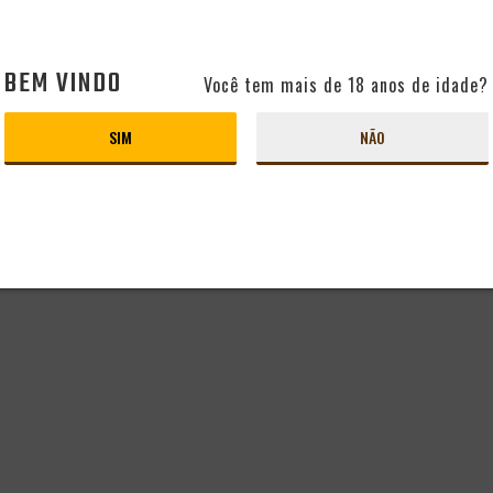
BEM VINDO
Você tem mais de 18 anos de idade?
SIM
NÃO