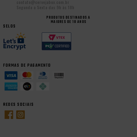
contato@cervejabox.com.br
Segunda a Sexta das 9h às 18h
PRODUTOS DESTINADOS A
MAIORES DE 18 ANOS
SELOS
FORMAS DE PAGAMENTO
REDES SOCIAIS