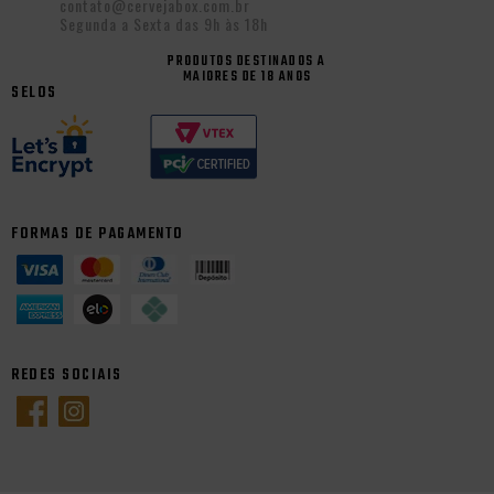
contato@cervejabox.com.br
Segunda a Sexta das 9h às 18h
PRODUTOS DESTINADOS A
MAIORES DE 18 ANOS
SELOS
FORMAS DE PAGAMENTO
REDES SOCIAIS