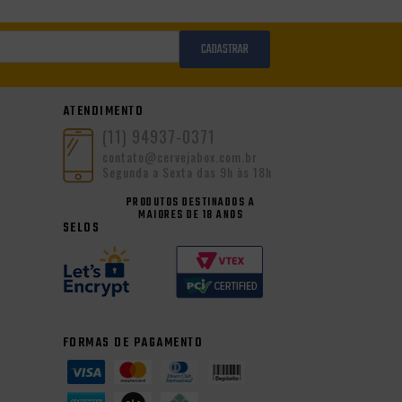
CADASTRAR
ATENDIMENTO
(11) 94937-0371
contato@cervejabox.com.br
Segunda a Sexta das 9h às 18h
PRODUTOS DESTINADOS A
MAIORES DE 18 ANOS
SELOS
FORMAS DE PAGAMENTO