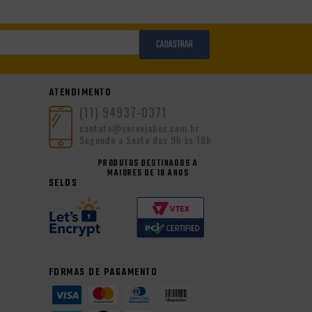
CADASTRAR
ATENDIMENTO
(11) 94937-0371
contato@cervejabox.com.br
Segunda a Sexta das 9h às 18h
PRODUTOS DESTINADOS A
MAIORES DE 18 ANOS
SELOS
FORMAS DE PAGAMENTO