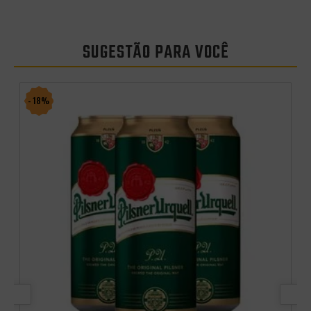
SUGESTÃO PARA VOCÊ
- 18%