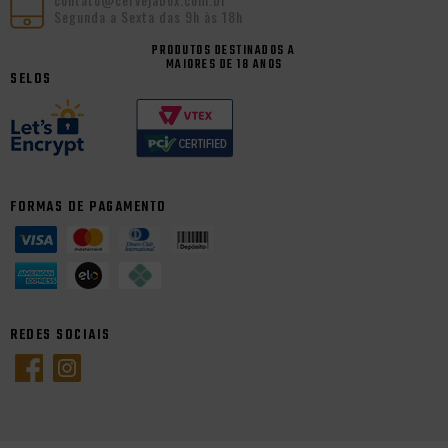
Segunda a Sexta das 9h às 18h
PRODUTOS DESTINADOS A
MAIORES DE 18 ANOS
SELOS
FORMAS DE PAGAMENTO
REDES SOCIAIS