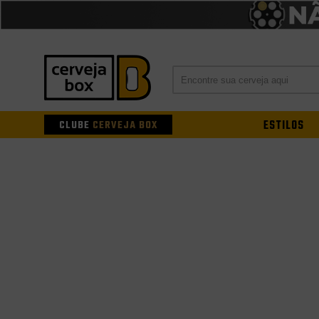
CLUBE
CERVEJA BOX
ESTILOS