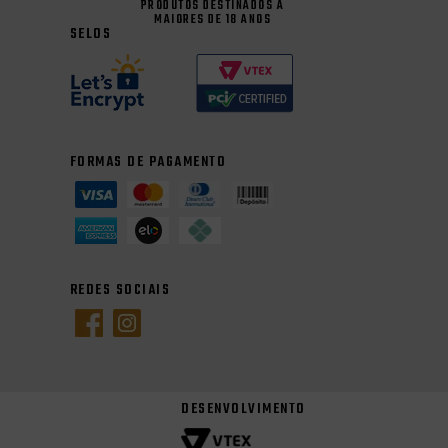
PRODUTOS DESTINADOS A
MAIORES DE 18 ANOS
SELOS
FORMAS DE PAGAMENTO
REDES SOCIAIS
DESENVOLVIMENTO