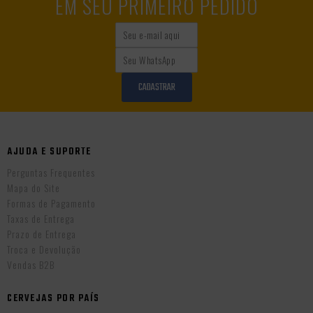
EM SEU PRIMEIRO PEDIDO
CADASTRAR
AJUDA E SUPORTE
Perguntas Frequentes
Mapa do Site
Formas de Pagamento
Taxas de Entrega
Prazo de Entrega
Troca e Devolução
Vendas B2B
CERVEJAS POR PAÍS