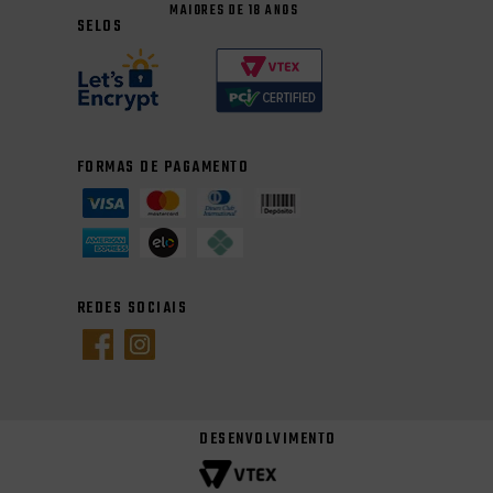
MAIORES DE 18 ANOS
SELOS
FORMAS DE PAGAMENTO
REDES SOCIAIS
DESENVOLVIMENTO