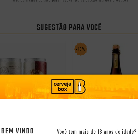
SUGESTÃO PARA VOCÊ
- 19%
BEM VINDO
Você tem mais de 18 anos de idade?