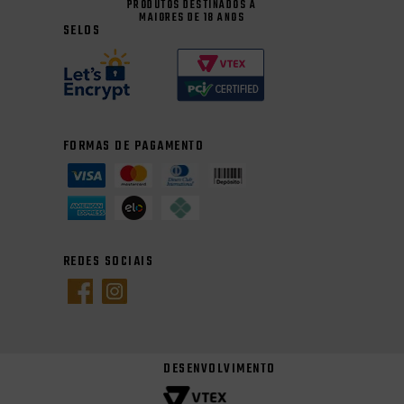
PRODUTOS DESTINADOS A
MAIORES DE 18 ANOS
SELOS
FORMAS DE PAGAMENTO
REDES SOCIAIS
DESENVOLVIMENTO