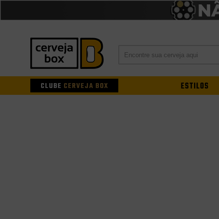
CLUBE
CERVEJA BOX
ESTILOS