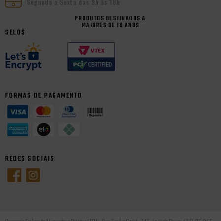
Segunda a Sexta das 9h às 18h
PRODUTOS DESTINADOS A
MAIORES DE 18 ANOS
SELOS
FORMAS DE PAGAMENTO
REDES SOCIAIS