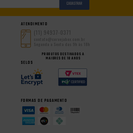
CADASTRAR
ATENDIMENTO
(11) 94937-0371
contato@cervejabox.com.br
Segunda a Sexta das 9h às 18h
PRODUTOS DESTINADOS A
MAIORES DE 18 ANOS
SELOS
FORMAS DE PAGAMENTO