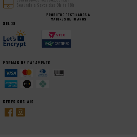
Segunda a Sexta das 9h às 18h
PRODUTOS DESTINADOS A
MAIORES DE 18 ANOS
SELOS
FORMAS DE PAGAMENTO
REDES SOCIAIS