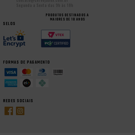
Segunda a Sexta das 9h às 18h
PRODUTOS DESTINADOS A
MAIORES DE 18 ANOS
SELOS
FORMAS DE PAGAMENTO
REDES SOCIAIS