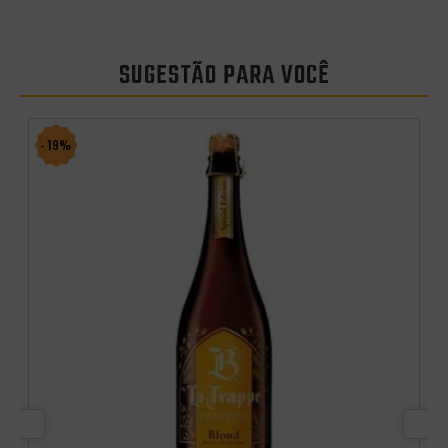
SUGESTÃO PARA VOCÊ
- 19%