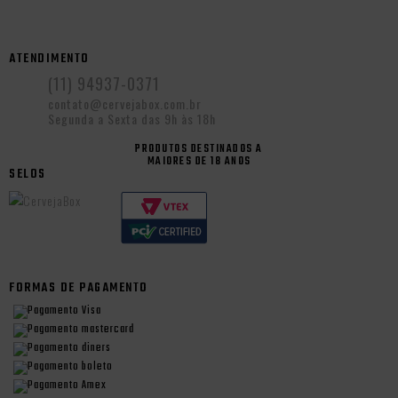
ATENDIMENTO
(11) 94937-0371
contato@cervejabox.com.br
Segunda a Sexta das 9h às 18h
PRODUTOS DESTINADOS A
MAIORES DE 18 ANOS
SELOS
FORMAS DE PAGAMENTO