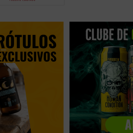
PRODUTO ESGOTADO