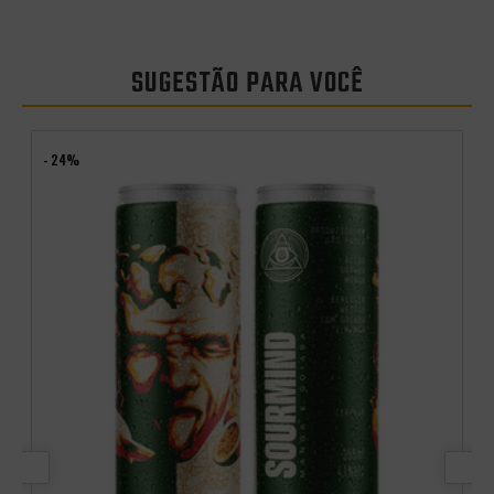
SUGESTÃO PARA VOCÊ
- 24%