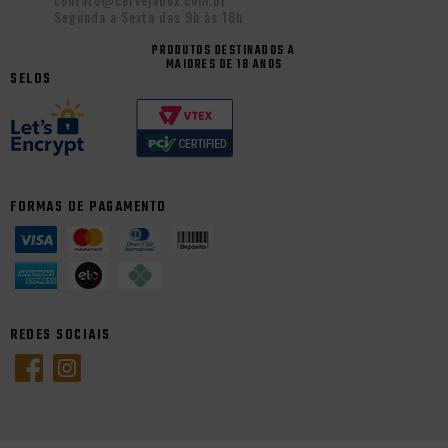
Segunda a Sexta das 9h às 18h
PRODUTOS DESTINADOS A
MAIORES DE 18 ANOS
SELOS
FORMAS DE PAGAMENTO
REDES SOCIAIS