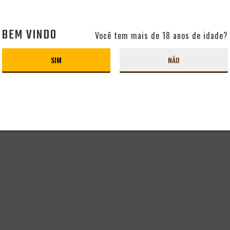
BEM VINDO
Você tem mais de 18 anos de idade?
SIM
NÃO