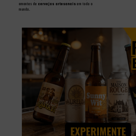
amantes de
cervejas artesanais
em todo o
mundo.