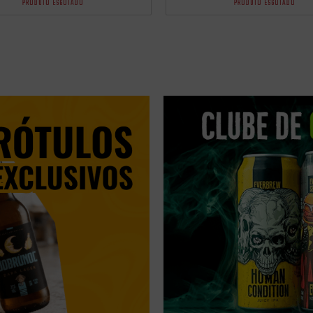
PRODUTO ESGOTADO
PRODUTO ESGOTADO