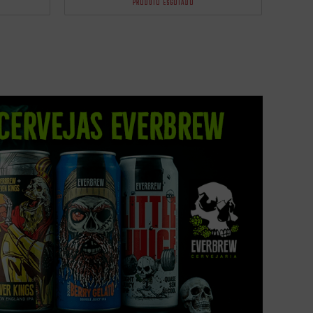
PRODUTO ESGOTADO