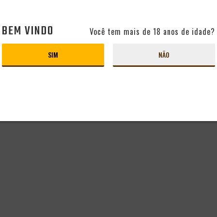
BEM VINDO
Você tem mais de 18 anos de idade?
SIM
NÃO