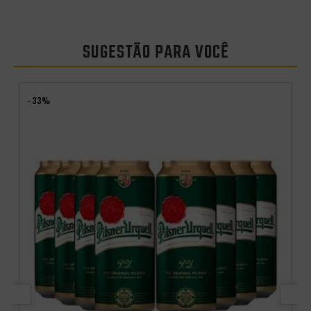
SUGESTÃO PARA VOCÊ
- 33%