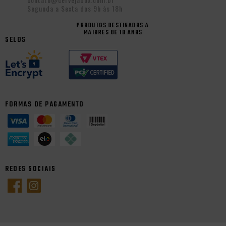
Segunda a Sexta das 9h às 18h
PRODUTOS DESTINADOS A
MAIORES DE 18 ANOS
SELOS
FORMAS DE PAGAMENTO
REDES SOCIAIS