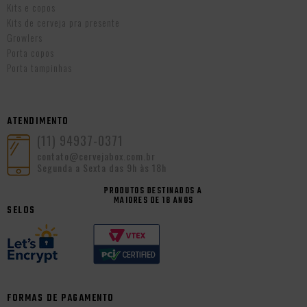
Kits e copos
Kits de cerveja pra presente
Growlers
Porta copos
Porta tampinhas
ATENDIMENTO
(11) 94937-0371
contato@cervejabox.com.br
Segunda a Sexta das 9h às 18h
PRODUTOS DESTINADOS A
MAIORES DE 18 ANOS
SELOS
FORMAS DE PAGAMENTO