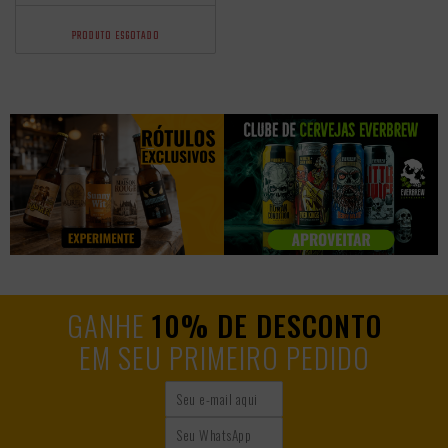
PRODUTO ESGOTADO
GANHE
10% DE DESCONTO
EM SEU PRIMEIRO PEDIDO