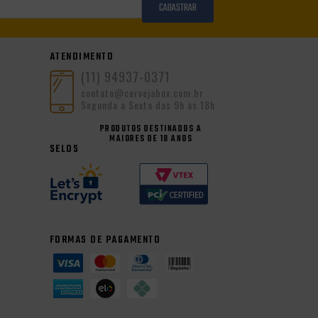
CADASTRAR
ATENDIMENTO
(11) 94937-0371
contato@cervejabox.com.br
Segunda a Sexta das 9h às 18h
PRODUTOS DESTINADOS A
MAIORES DE 18 ANOS
SELOS
FORMAS DE PAGAMENTO