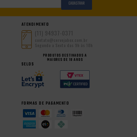
CADASTRAR
ATENDIMENTO
(11) 94937-0371
contato@cervejabox.com.br
Segunda a Sexta das 9h às 18h
PRODUTOS DESTINADOS A
MAIORES DE 18 ANOS
SELOS
FORMAS DE PAGAMENTO