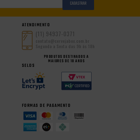
CADASTRAR
ATENDIMENTO
(11) 94937-0371
contato@cervejabox.com.br
Segunda a Sexta das 9h às 18h
PRODUTOS DESTINADOS A
MAIORES DE 18 ANOS
SELOS
FORMAS DE PAGAMENTO