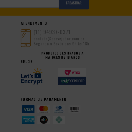
CADASTRAR
ATENDIMENTO
(11) 94937-0371
contato@cervejabox.com.br
Segunda a Sexta das 9h às 18h
PRODUTOS DESTINADOS A
MAIORES DE 18 ANOS
SELOS
FORMAS DE PAGAMENTO