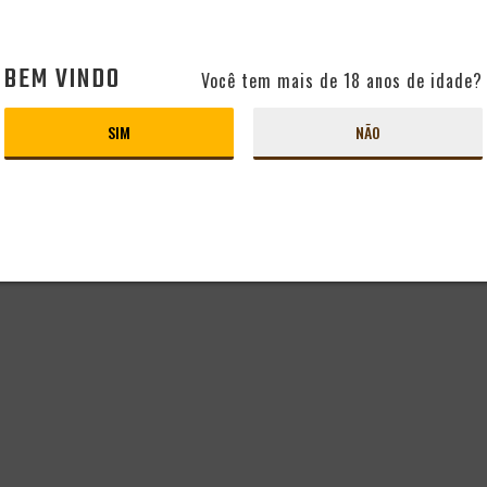
BEM VINDO
Você tem mais de 18 anos de idade?
SIM
NÃO